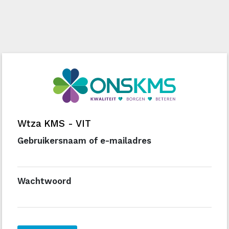
Wtza KMS - VIT
Gebruikersnaam of e-mailadres
Wachtwoord