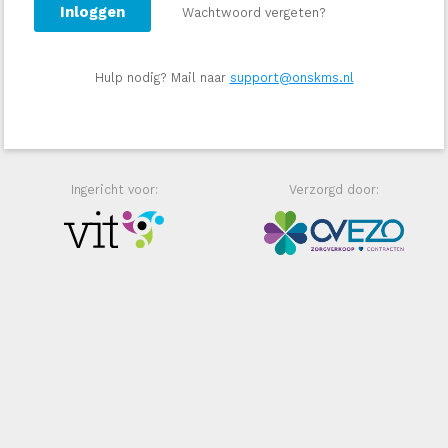
Inloggen
Wachtwoord vergeten?
Hulp nodig? Mail naar
support@onskms.nl
Ingericht voor:
Verzorgd door: